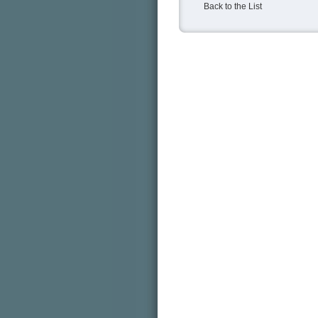
Back to the List