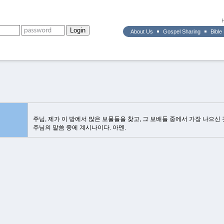
About Us
Gospel Sharing
Bible
주님, 제가 이 방에서 많은 보물들을 찾고, 그 보배들 중에서 가장 나으신 
주님의 말씀 중에 계시나이다. 아멘.