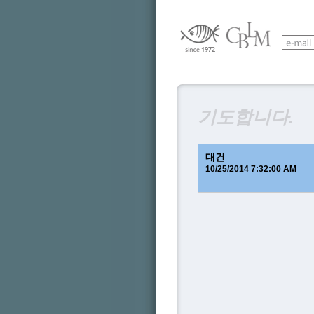
기도합니다.
대건
10/25/2014 7:32:00 AM