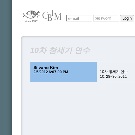
10차 창세기 연수
Silvano Kim
10차 창세기 연수
2/6/2012 6:07:00 PM
10. 28~30, 2011