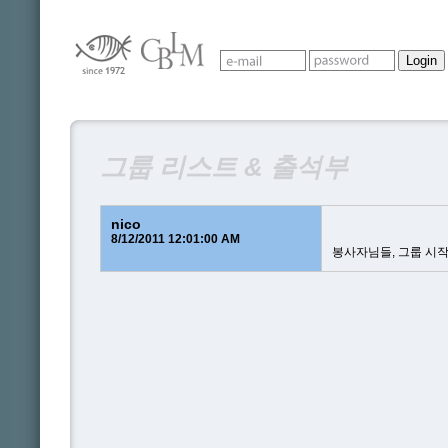
그룹 리스트 & 출석부
nico
8/12/2011 12:01:00 AM
봉사자님들, 그룹 시작