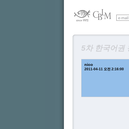
5차 한국어권
nico
2011-04-11 오전 2:16:00