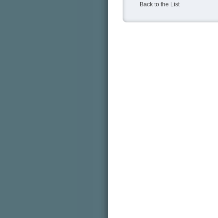
Back to the List