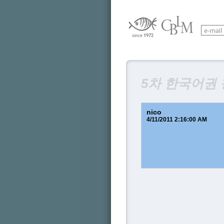
5차 한국어권
nico
4/11/2011 2:16:00 AM