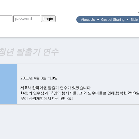
About Us
Gospel Sharing
Bible
 청년 탈출기 연수
2011년 4월 8일 ~10일
제 5차 한국어권 탈출기 연수가 있었습니다.
14명의 연수생과 13명의 봉사자들, 그 외 도우미들로 인해,행복한 2박3
우리 사막체험에서 다시 만나요!