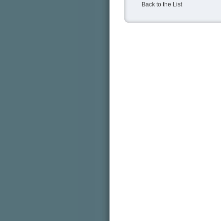
Back to the List