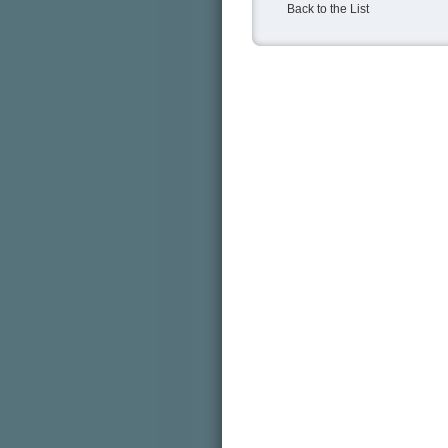
Back to the List